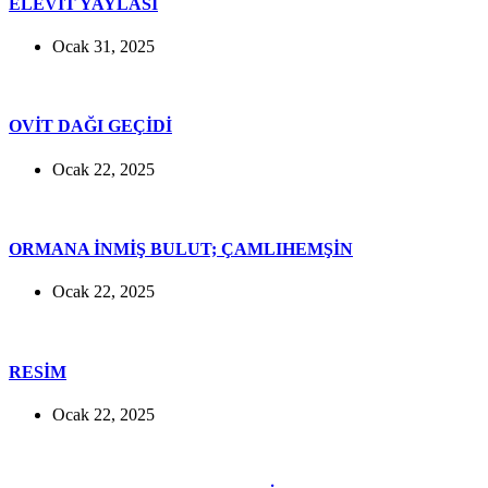
ELEVİT YAYLASI
Ocak 31, 2025
OVİT DAĞI GEÇİDİ
Ocak 22, 2025
ORMANA İNMİŞ BULUT; ÇAMLIHEMŞİN
Ocak 22, 2025
RESİM
Ocak 22, 2025