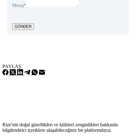
Mesaj
*
GÖNDER
PAYLAŞ
Rize'nin doğal güzellikleri ve kültürel zenginlikleri hakkında
bilgilendirici içeriklere ulaşabileceğiniz bir platformdayız.